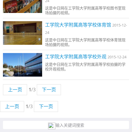
24
这是中日网在工学院大学附属高等学校图书室现
场拍摄的视频。
工学院大学附属高等学校体育馆
2015-12-
24
这是中日网在工学院大学附属高等学校体育馆现
场拍摄的视频。
工学院大学附属高等学校外观
2015-12-24
这是中日网在工学院大学附属高等学校拍摄的学
校外观视频。
上一页
1
/3
下一页
上一页
1
/3
下一页
输入关键词搜索