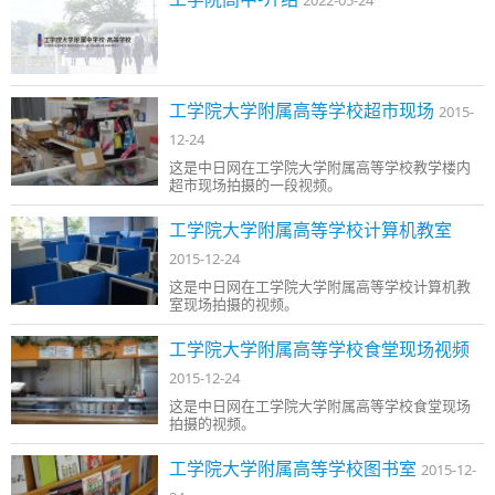
2022-05-24
工学院大学附属高等学校超市现场
2015-
12-24
这是中日网在工学院大学附属高等学校教学楼内
超市现场拍摄的一段视频。
工学院大学附属高等学校计算机教室
2015-12-24
这是中日网在工学院大学附属高等学校计算机教
室现场拍摄的视频。
工学院大学附属高等学校食堂现场视频
2015-12-24
这是中日网在工学院大学附属高等学校食堂现场
拍摄的视频。
工学院大学附属高等学校图书室
2015-12-