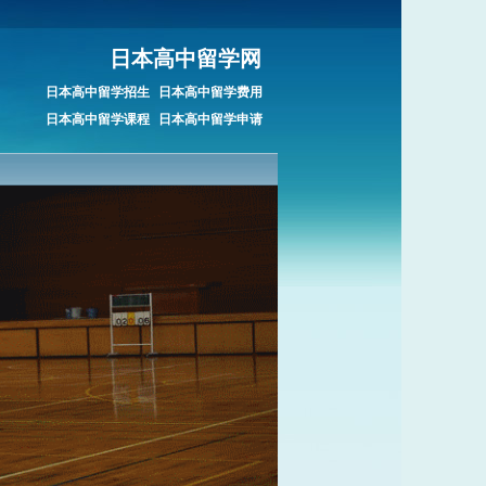
日本高中留学网
日本高中留学招生
日本高中留学费用
日本高中留学课程
日本高中留学申请