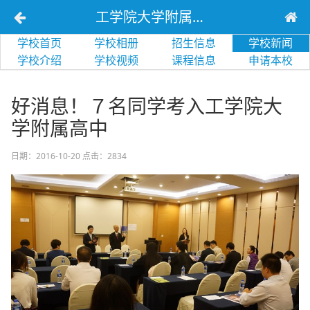
工学院大学附属高等学校
学校首页
学校相册
招生信息
学校新闻
学校介绍
学校视频
课程信息
申请本校
好消息！７名同学考入工学院大
学附属高中
日期：2016-10-20
点击：2834